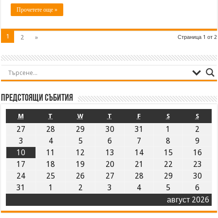
Прочетете още »
1
2
»
Страница 1 от 2
Предстоящи събития
M
T
W
T
F
S
S
27
28
29
30
31
1
2
3
4
5
6
7
8
9
10
11
12
13
14
15
16
17
18
19
20
21
22
23
24
25
26
27
28
29
30
31
1
2
3
4
5
6
август 2026