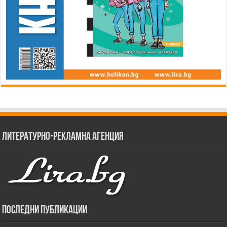
Литературно-рекламна агенция
Последни публикации