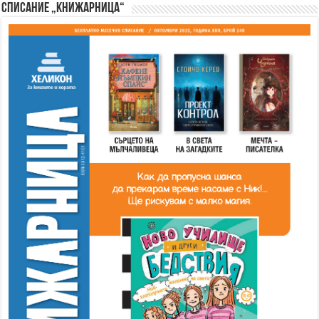
Списание „Книжарница“