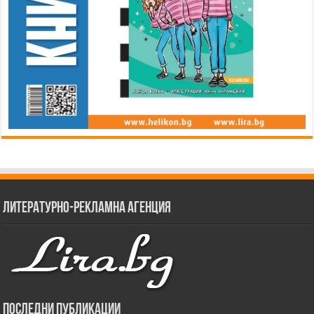
Литературно-рекламна агенция
Последни публикации