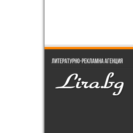
Литературно-рекламна агенция