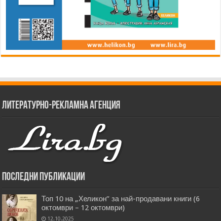
Литературно-рекламна агенция
Последни публикации
Топ 10 на „Хеликон” за най-продавани книги (6
октомври – 12 октомври)
12.10.2025