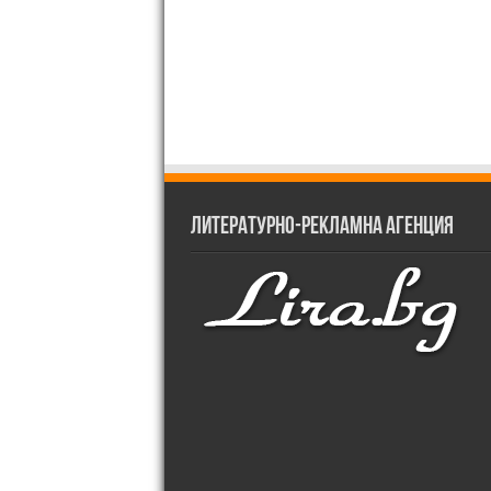
Литературно-рекламна агенция