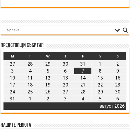
Предстоящи събития
M
T
W
T
F
S
S
27
28
29
30
31
1
2
3
4
5
6
7
8
9
10
11
12
13
14
15
16
17
18
19
20
21
22
23
24
25
26
27
28
29
30
31
1
2
3
4
5
6
август 2026
Нашите ревюта