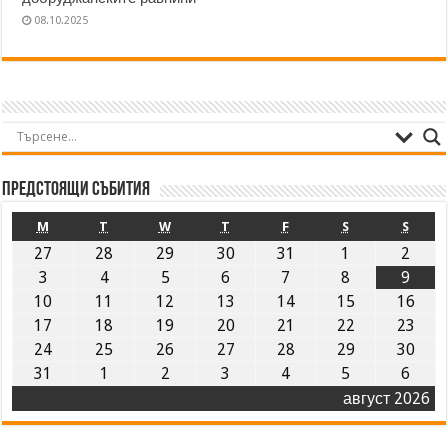
08.10.2025
Предстоящи събития
M
T
W
T
F
S
S
27
28
29
30
31
1
2
3
4
5
6
7
8
9
10
11
12
13
14
15
16
17
18
19
20
21
22
23
24
25
26
27
28
29
30
31
1
2
3
4
5
6
август 2026