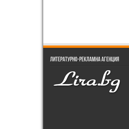
Литературно-рекламна агенция