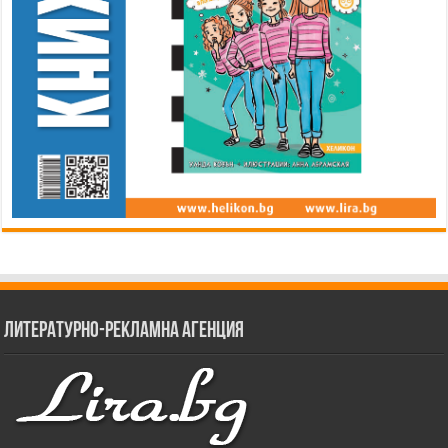
Литературно-рекламна агенция