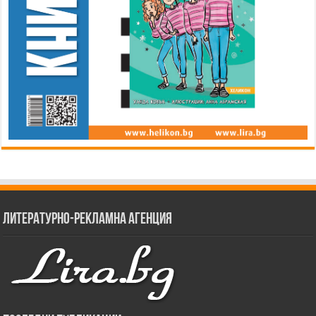
Литературно-рекламна агенция