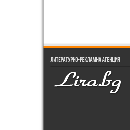
Литературно-рекламна агенция