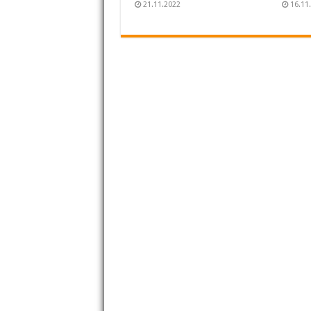
21.11.2022
16.11