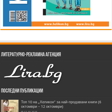
Литературно-рекламна агенция
Последни публикации
Топ 10 на „Хеликон” за най-продавани книги (6
октомври – 12 октомври)