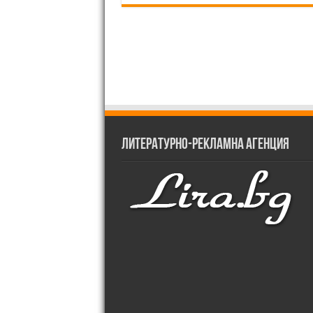
Литературно-рекламна агенция