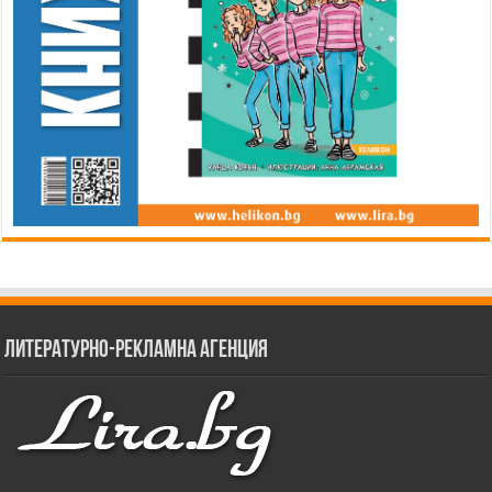
Литературно-рекламна агенция