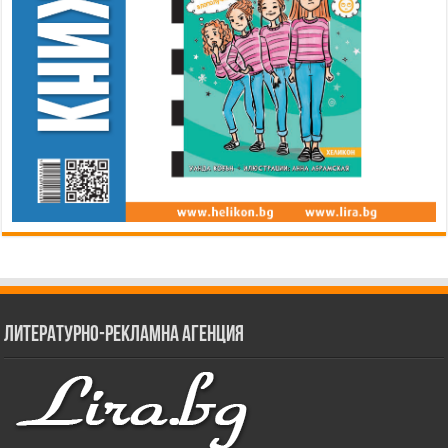
Литературно-рекламна агенция