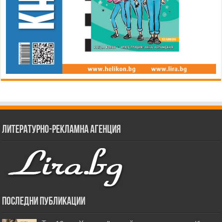
Литературно-рекламна агенция
Последни публикации