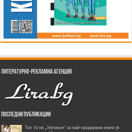
Литературно-рекламна агенция
Последни публикации
Топ 10 на „Хеликон” за най-продавани книги (6