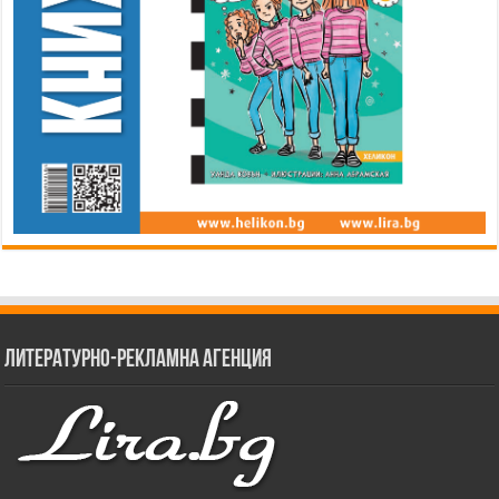
Литературно-рекламна агенция