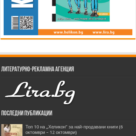
Литературно-рекламна агенция
Последни публикации
Топ 10 на „Хеликон” за най-продавани книги (6
октомври – 12 октомври)