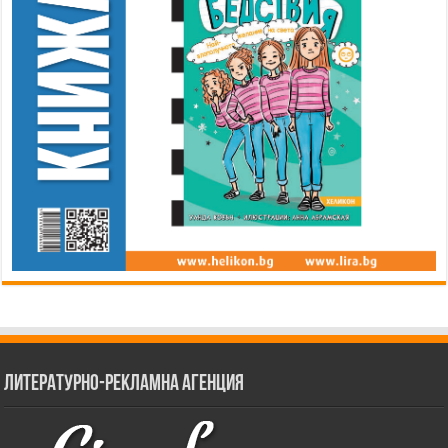
Литературно-рекламна агенция