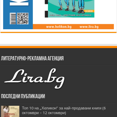
Литературно-рекламна агенция
Последни публикации
Топ 10 на „Хеликон” за най-продавани книги (6
октомври – 12 октомври)