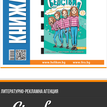
Литературно-рекламна агенция