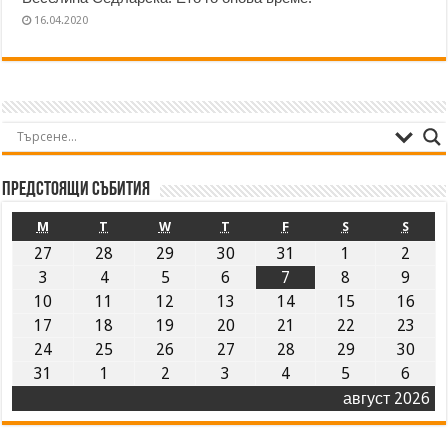
16.04.2020
Предстоящи събития
M
T
W
T
F
S
S
27
28
29
30
31
1
2
3
4
5
6
7
8
9
10
11
12
13
14
15
16
17
18
19
20
21
22
23
24
25
26
27
28
29
30
31
1
2
3
4
5
6
август 2026