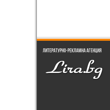
Литературно-рекламна агенция