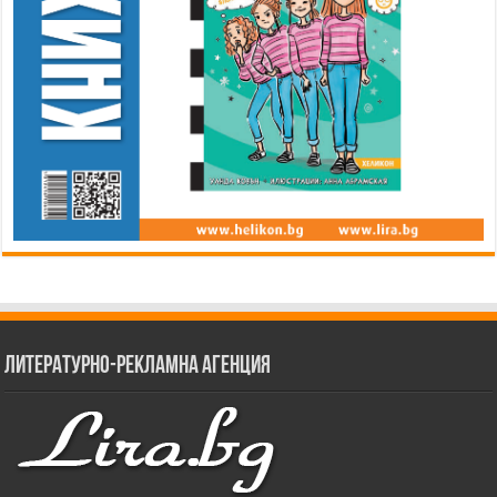
Литературно-рекламна агенция