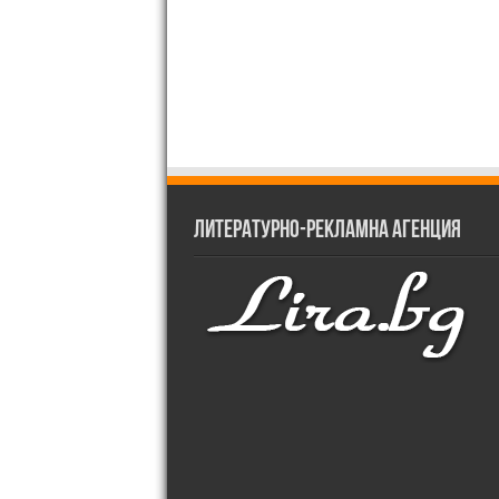
Литературно-рекламна агенция