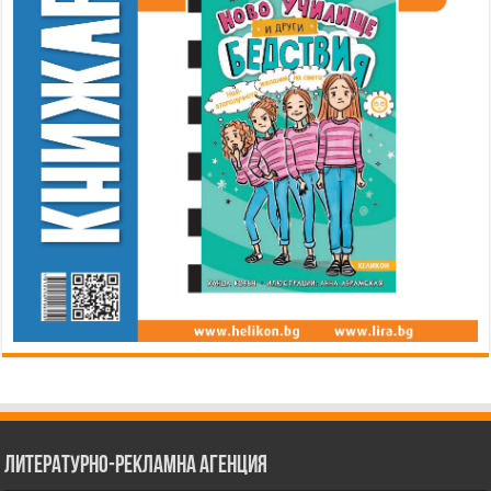
Литературно-рекламна агенция