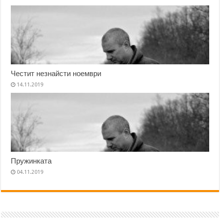
Честит незнайсти ноември
14.11.2019
Пружинката
04.11.2019