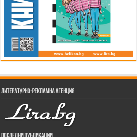
Литературно-рекламна агенция
Последни публикации