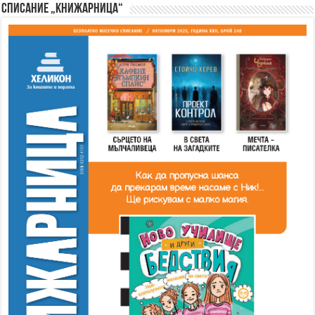
Списание „Книжарница“