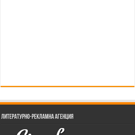
Литературно-рекламна агенция