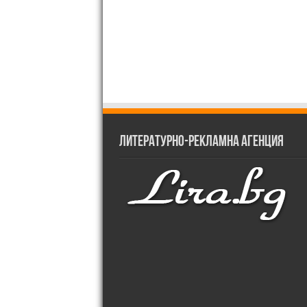
Литературно-рекламна агенция