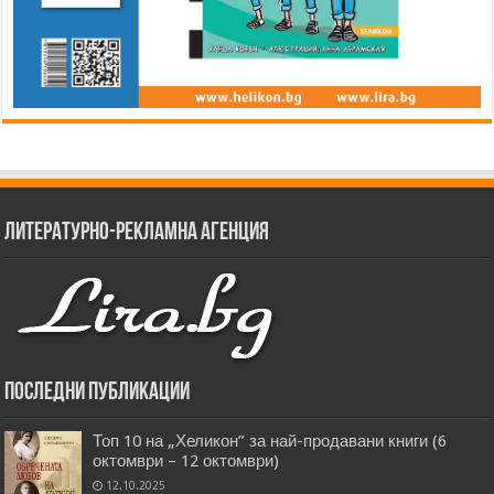
Литературно-рекламна агенция
Последни публикации
Топ 10 на „Хеликон” за най-продавани книги (6
октомври – 12 октомври)
12.10.2025