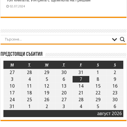
02.07.2024
Предстоящи събития
M
T
W
T
F
S
S
27
28
29
30
31
1
2
3
4
5
6
7
8
9
10
11
12
13
14
15
16
17
18
19
20
21
22
23
24
25
26
27
28
29
30
31
1
2
3
4
5
6
август 2026