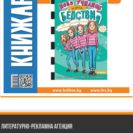
Литературно-рекламна агенция