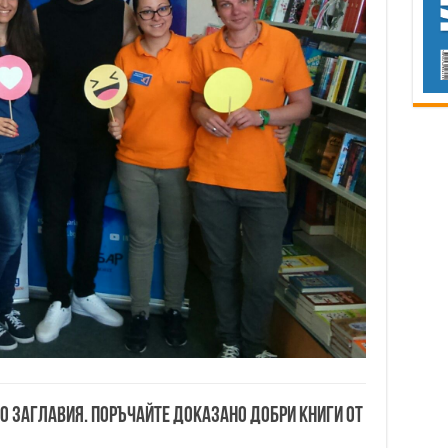
00 заглавия. Поръчайте доказано добри книги от