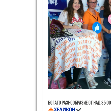
Богато разнообразие от над 35 0