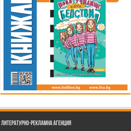
Литературно-рекламна агенция