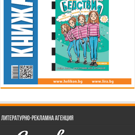
Литературно-рекламна агенция