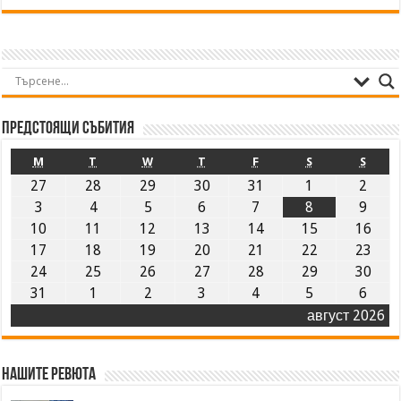
Предстоящи събития
M
T
W
T
F
S
S
27
28
29
30
31
1
2
3
4
5
6
7
8
9
10
11
12
13
14
15
16
17
18
19
20
21
22
23
24
25
26
27
28
29
30
31
1
2
3
4
5
6
август 2026
Нашите ревюта