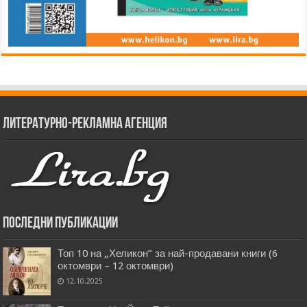
Литературно-рекламна агенция
Последни публикации
Топ 10 на „Хеликон” за най-продавани книги (6
октомври – 12 октомври)
12.10.2025