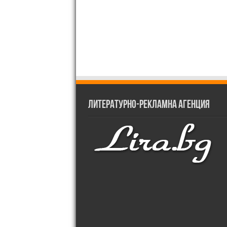
Литературно-рекламна агенция