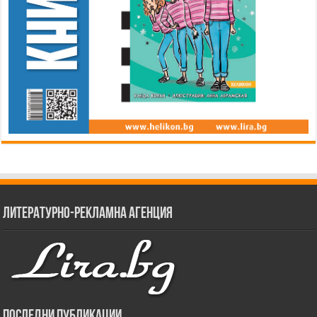
Литературно-рекламна агенция
Последни публикации