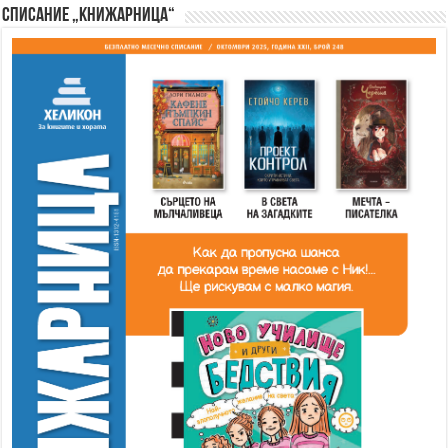
Списание „Книжарница“