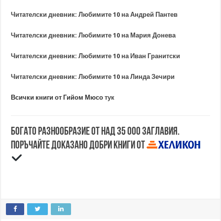
Читателски дневник: Любимите 10 на Андрей Пантев
Читателски дневник: Любимите 10 на Мария Донева
Читателски дневник: Любимите 10 на Иван Гранитски
Читателски дневник: Любимите 10 на Линда Зечири
Всички книги от Гийом Мюсо
тук
Богато разнообразие от над 35 000 заглавия.
Поръчайте доказано добри книги от