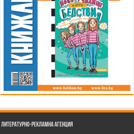
Литературно-рекламна агенция