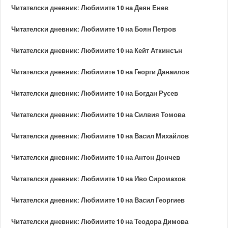
Читателски дневник: Любимите 10 на Деян Енев
Читателски дневник: Любимите 10 на Боян Петров
Читателски дневник: Любимите 10 на Кейт Аткинсън
Читателски дневник: Любимите 10 на Георги Данаилов
Читателски дневник: Любимите 10 на Богдан Русев
Читателски дневник: Любимите 10 на Силвия Томова
Читателски дневник: Любимите 10 на Васил Михайлов
Читателски дневник: Любимите 10 на Антон Дончев
Читателски дневник: Любимите 10 на Иво Сиромахов
Читателски дневник: Любимите 10 на Васил Георгиев
Читателски дневник: Любимите 10 на Теодора Димова