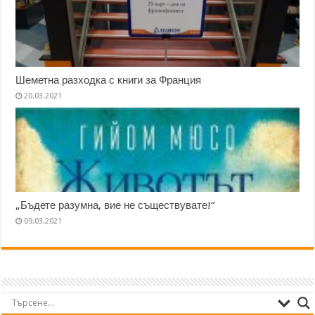
Шеметна разходка с книги за Франция
20.03.2021
„Бъдете разумна, вие не съществувате!“
09.03.2021