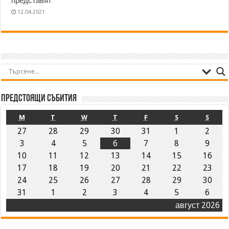
представят
12.04.2021
Предстоящи събития
M
T
W
T
F
S
S
27
28
29
30
31
1
2
3
4
5
6
7
8
9
10
11
12
13
14
15
16
17
18
19
20
21
22
23
24
25
26
27
28
29
30
31
1
2
3
4
5
6
август 2026