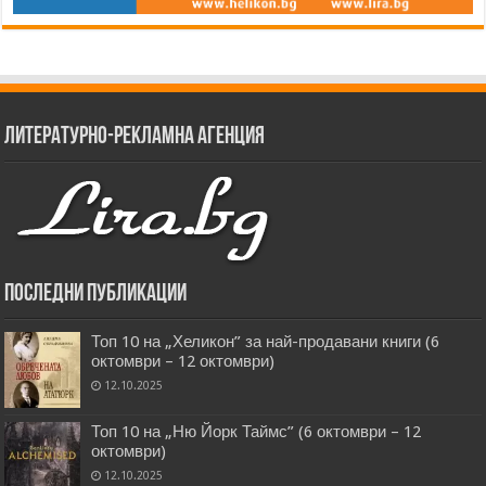
Литературно-рекламна агенция
Последни публикации
Топ 10 на „Хеликон” за най-продавани книги (6
октомври – 12 октомври)
12.10.2025
Топ 10 на „Ню Йорк Таймс” (6 октомври – 12
октомври)
12.10.2025