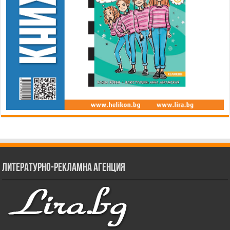
Литературно-рекламна агенция