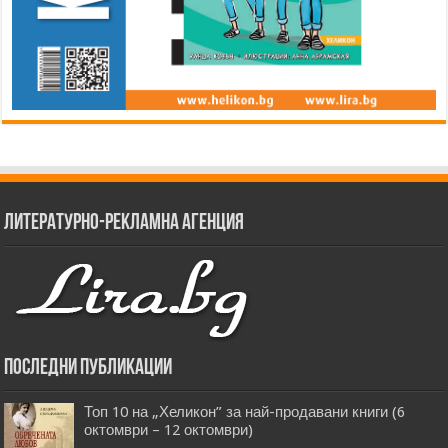
Литературно-рекламна агенция
Последни публикации
Топ 10 на „Хеликон” за най-продавани книги (6
октомври – 12 октомври)