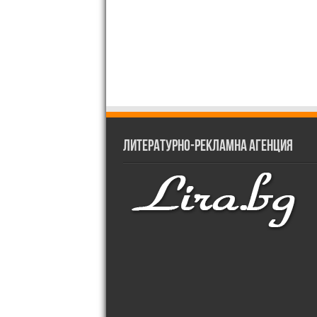
Литературно-рекламна агенция