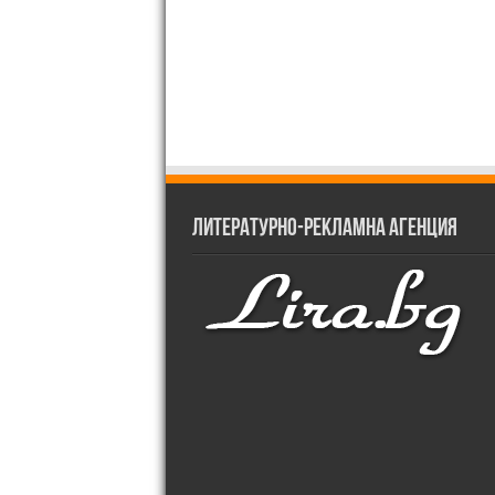
Литературно-рекламна агенция