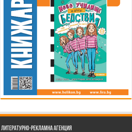
Литературно-рекламна агенция