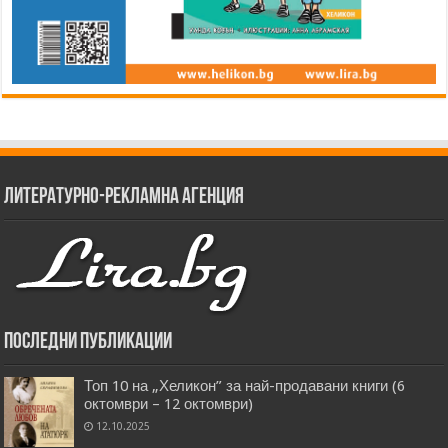
Литературно-рекламна агенция
Последни публикации
Топ 10 на „Хеликон” за най-продавани книги (6
октомври – 12 октомври)
12.10.2025