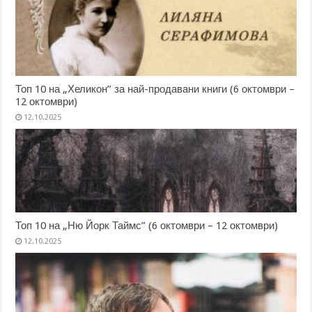
Топ 10 на „Хеликон” за най-продавани книги (6 октомври –
12 октомври)
12.10.2025
Топ 10 на „Ню Йорк Таймс” (6 октомври – 12 октомври)
12.10.2025